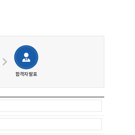
합격자 발표