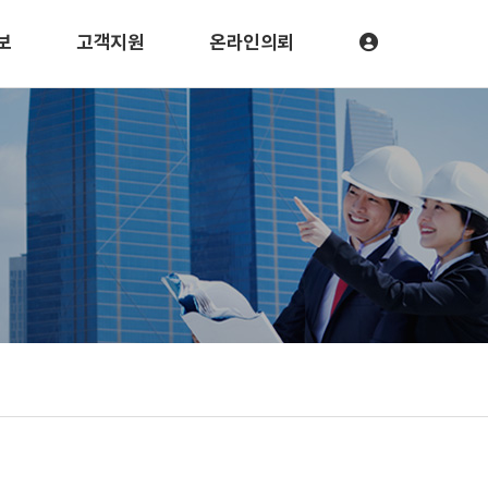
보
고객지원
온라인의뢰