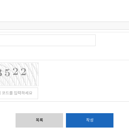
목록
작성