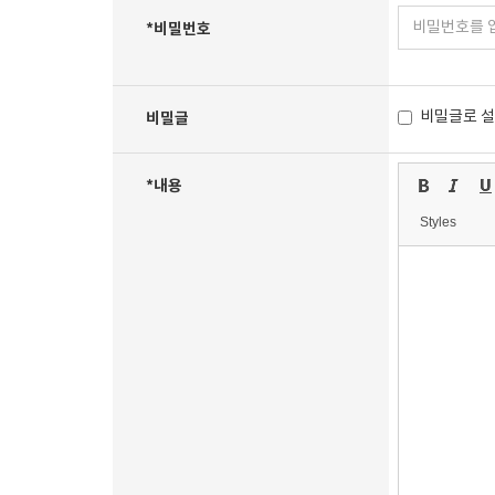
*
비밀번호
비밀글로 
비밀글
*
내용
Styles