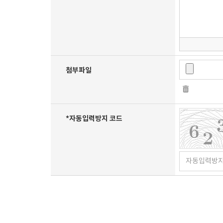
첨부파일
*
자동입력방지 코드