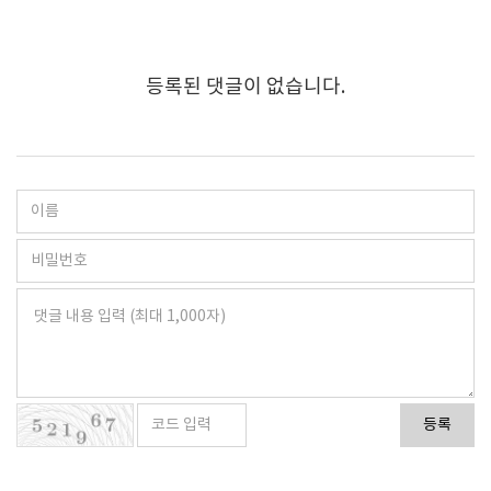
등록된 댓글이 없습니다.
등록